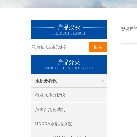
产品搜索
您现在
PRODUCT SEARCH
产品分类
PRODUCT CLASSIFICATION
水质分析仪
行业水质分析仪
英国百灵达试剂
HANNA水质检测仪