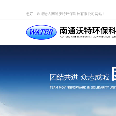
您好，欢迎进入南通沃特环保科技有限公司网站！