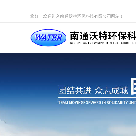
您好，欢迎进入南通沃特环保科技有限公司网站！