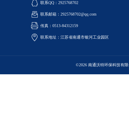
联系QQ：2925768702
联系邮箱：2925768702@qq.com
传真：0513-84312159
联系地址：江苏省南通市银河工业园区
©2026 南通沃特环保科技有