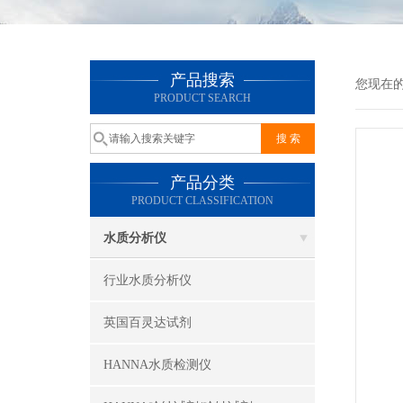
产品搜索
您现在
PRODUCT SEARCH
产品分类
PRODUCT CLASSIFICATION
水质分析仪
行业水质分析仪
英国百灵达试剂
HANNA水质检测仪