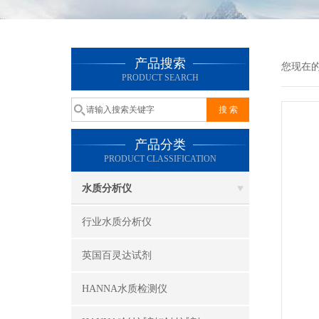
产品搜索
您现在
PRODUCT SEARCH
产品分类
PRODUCT CLASSIFICATION
水质分析仪
行业水质分析仪
英国百灵达试剂
HANNA水质检测仪