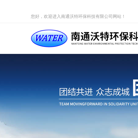
您好，欢迎进入南通沃特环保科技有限公司网站！