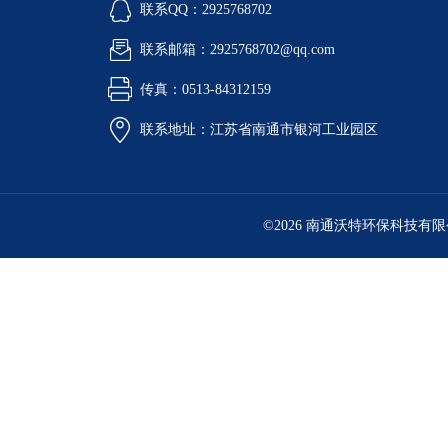
联系QQ：2925768702
联系邮箱：2925768702@qq.com
传真：0513-84312159
联系地址：江苏省南通市银河工业园区
©2026 南通沃特环保科技有