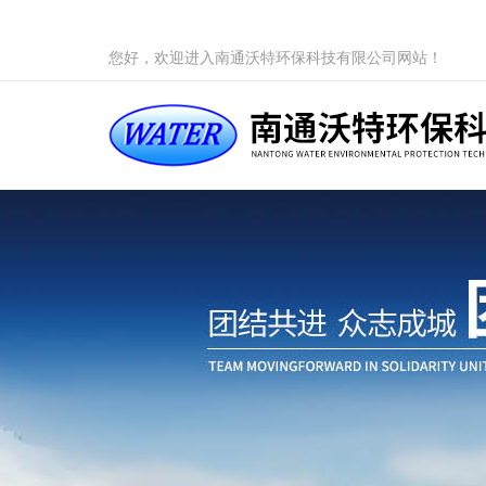
您好，欢迎进入南通沃特环保科技有限公司网站！