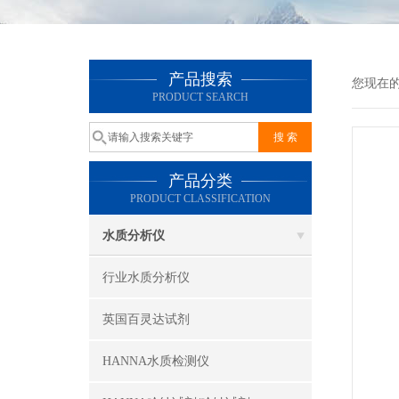
产品搜索
您现在
PRODUCT SEARCH
产品分类
PRODUCT CLASSIFICATION
水质分析仪
行业水质分析仪
英国百灵达试剂
HANNA水质检测仪