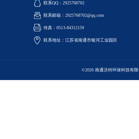
联系QQ：2925768702
联系邮箱：2925768702@qq.com
传真：0513-84312159
联系地址：江苏省南通市银河工业园区
©2026 南通沃特环保科技有