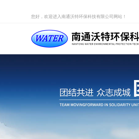
您好，欢迎进入南通沃特环保科技有限公司网站！