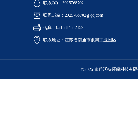
联系QQ：2925768702
联系邮箱：2925768702@qq.com
传真：0513-84312159
联系地址：江苏省南通市银河工业园区
©2026 南通沃特环保科技有