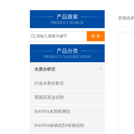
产品搜索
您现在
PRODUCT SEARCH
产品分类
PRODUCT CLASSIFICATION
水质分析仪
行业水质分析仪
英国百灵达试剂
HANNA水质检测仪
HANNA哈纳试剂/哈钠试剂