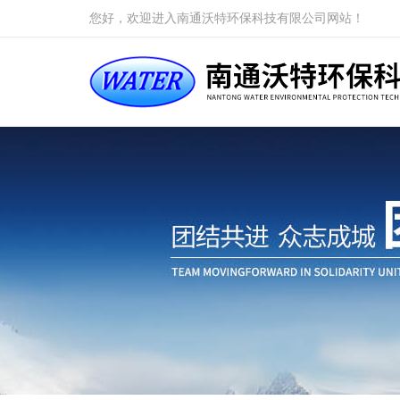
您好，欢迎进入南通沃特环保科技有限公司网站！