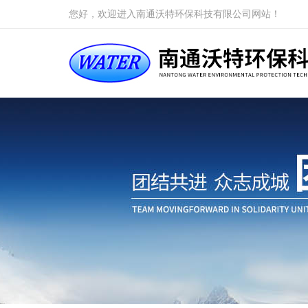
您好，欢迎进入南通沃特环保科技有限公司网站！