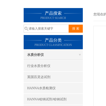
产品搜索
您现在
PRODUCT SEARCH
产品分类
PRODUCT CLASSIFICATION
水质分析仪
行业水质分析仪
英国百灵达试剂
HANNA水质检测仪
HANNA哈纳试剂/哈钠试剂