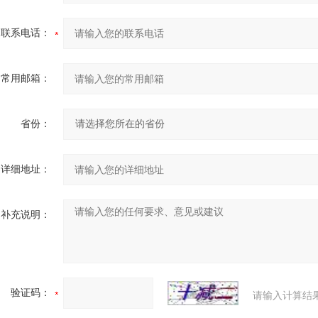
联系电话：
常用邮箱：
省份：
详细地址：
补充说明：
验证码：
请输入计算结