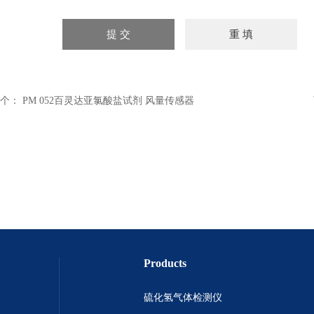
个：
PM 052百灵达亚氯酸盐试剂 风量传感器
Products
硫化氢气体检测仪