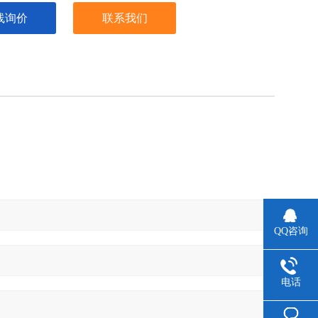
线询价
联系我们
QQ咨询
电话