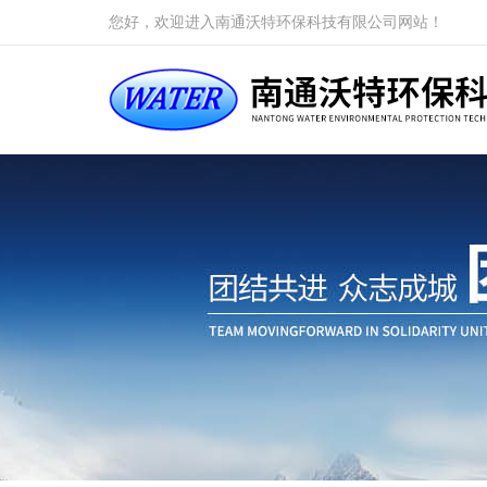
您好，欢迎进入南通沃特环保科技有限公司网站！