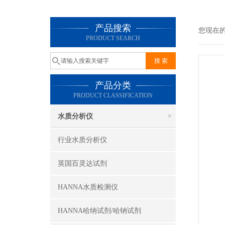
产品搜索
您现在
PRODUCT SEARCH
产品分类
PRODUCT CLASSIFICATION
水质分析仪
行业水质分析仪
英国百灵达试剂
HANNA水质检测仪
HANNA哈纳试剂/哈钠试剂