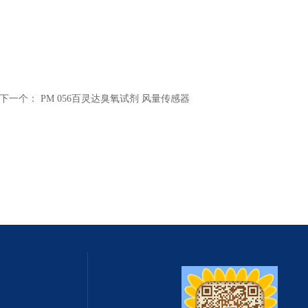
下一个：
PM 056百灵达臭氧试剂 风量传感器