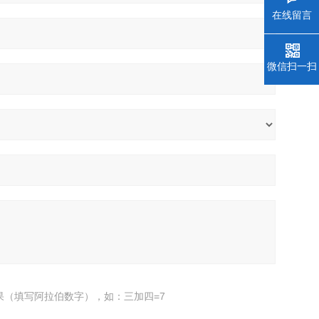
在线留言
微信扫一扫
果（填写阿拉伯数字），如：三加四=7