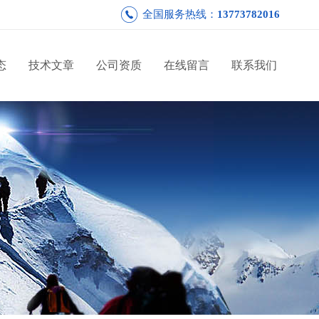
全国服务热线：
13773782016
态
技术文章
公司资质
在线留言
联系我们