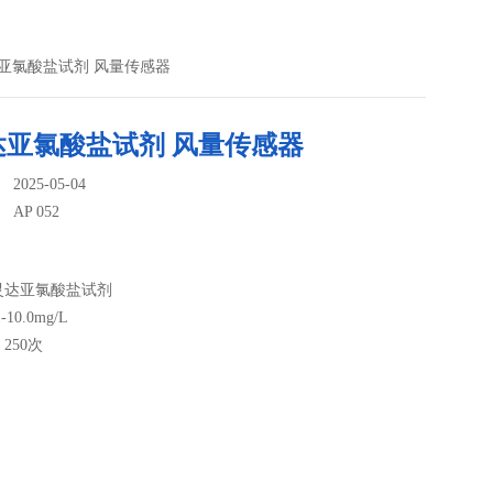
灵达亚氯酸盐试剂 风量传感器
达亚氯酸盐试剂 风量传感器
025-05-04
：
AP 052
2百灵达亚氯酸盐试剂
10.0mg/L
250次