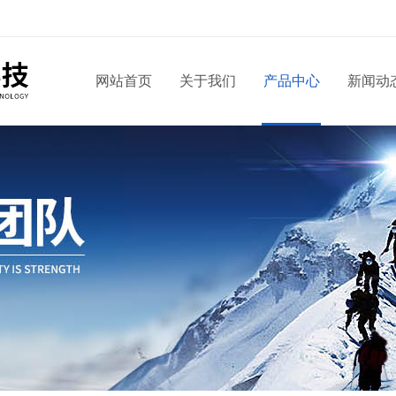
网站首页
关于我们
产品中心
新闻动