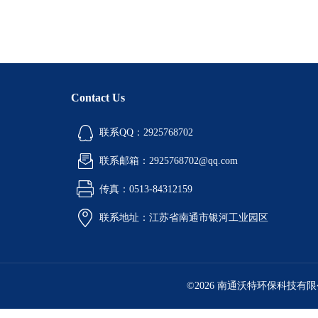
Contact Us
联系QQ：2925768702
联系邮箱：2925768702@qq.com
传真：0513-84312159
联系地址：江苏省南通市银河工业园区
©2026 南通沃特环保科技有