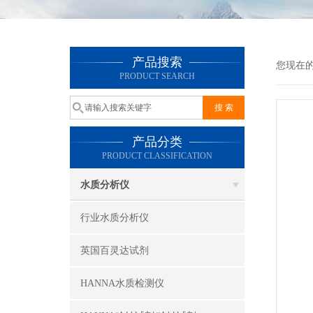
产品搜索
您现在
PRODUCT SEARCH
产品分类
PRODUCT CLASSIFICATION
水质分析仪
行业水质分析仪
英国百灵达试剂
HANNA水质检测仪