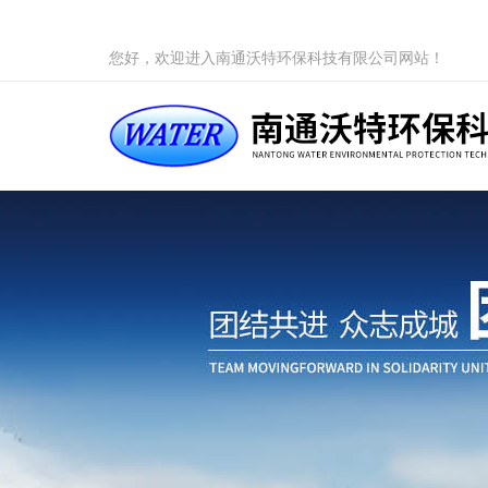
您好，欢迎进入南通沃特环保科技有限公司网站！