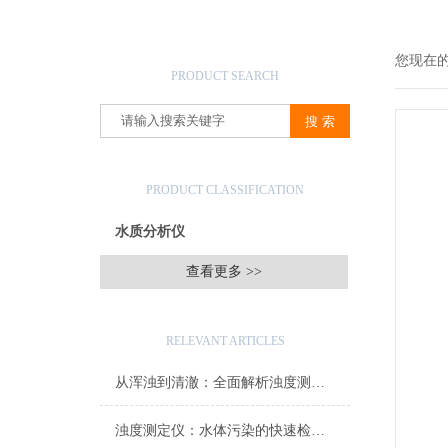
产品搜索
您现在
PRODUCT SEARCH
产品分类
PRODUCT CLASSIFICATION
水质分析仪
查看更多 >>
相关文章
RELEVANT ARTICLES
从浑浊到清澈：全面解析浊度测定仪在水质监测中的关键角色
浊度测定仪：水体污染的快速检测仪器