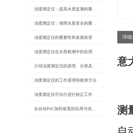
浊度测定仪：提高水质监测的重要工具
浊度测定仪：保障水质安全的重要设备
详细
浊度测定仪的重要性和发展前景
浊度测定仪在水质检测中的应用
意大
介绍浊度测定仪的原理、分类及应用
浊度测定仪的工作原理和校准方法
浊度测定仪可自行进行校正工作
测
全自动PAC加药装置的应用与优势分析
自