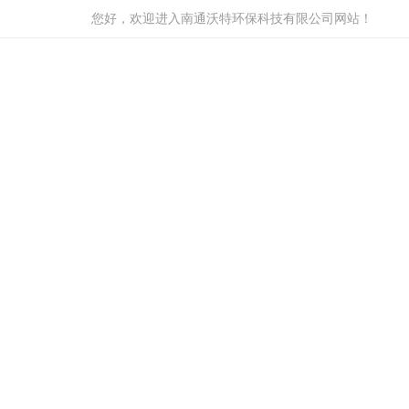
您好，欢迎进入南通沃特环保科技有限公司网站！