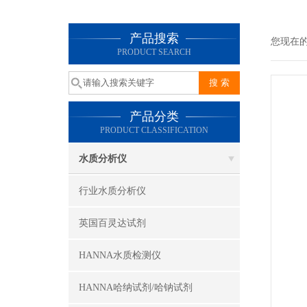
产品搜索
您现在
PRODUCT SEARCH
产品分类
PRODUCT CLASSIFICATION
水质分析仪
行业水质分析仪
英国百灵达试剂
HANNA水质检测仪
HANNA哈纳试剂/哈钠试剂