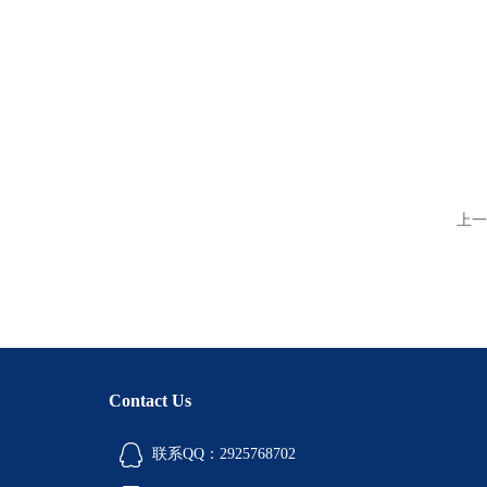
上一
Contact Us
联系QQ：2925768702