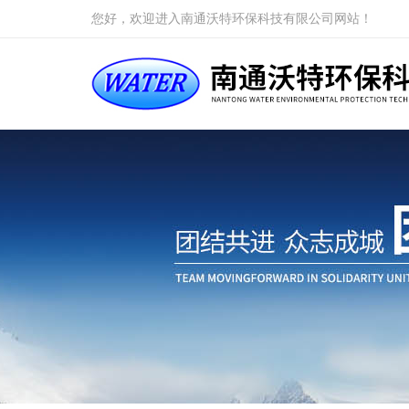
您好，欢迎进入南通沃特环保科技有限公司网站！