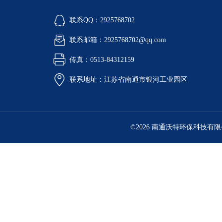
联系QQ：2925768702
联系邮箱：2925768702@qq.com
传真：0513-84312159
联系地址：江苏省南通市银河工业园区
©2026 南通沃特环保科技有