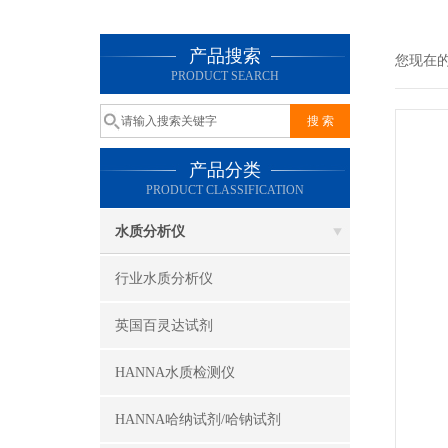
产品搜索
您现在
PRODUCT SEARCH
产品分类
PRODUCT CLASSIFICATION
水质分析仪
行业水质分析仪
英国百灵达试剂
HANNA水质检测仪
HANNA哈纳试剂/哈钠试剂