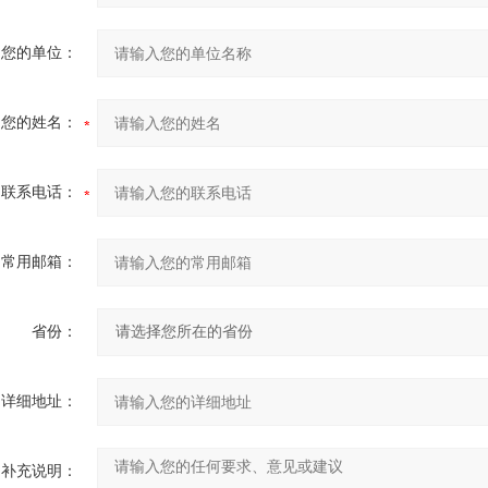
您的单位：
您的姓名：
联系电话：
常用邮箱：
省份：
详细地址：
补充说明：