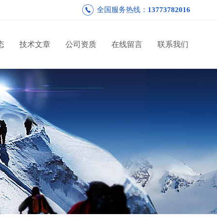
全国服务热线：
13773782016
态
技术文章
公司资质
在线留言
联系我们