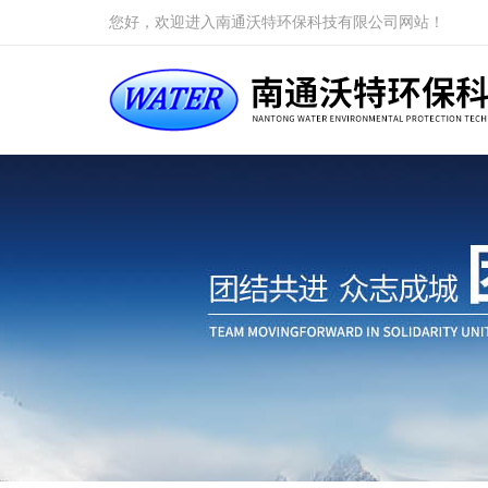
您好，欢迎进入南通沃特环保科技有限公司网站！