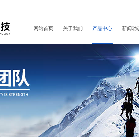
网站首页
关于我们
产品中心
新闻动