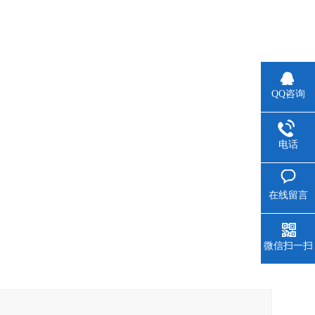
QQ咨询
电话
在线留言
微信扫一扫