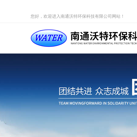
您好，欢迎进入南通沃特环保科技有限公司网站！