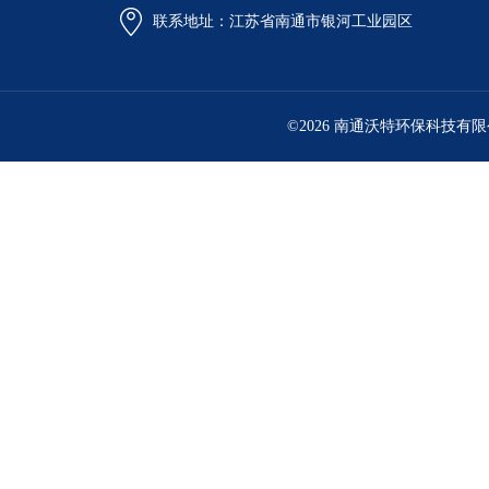
联系地址：江苏省南通市银河工业园区
©2026 南通沃特环保科技有