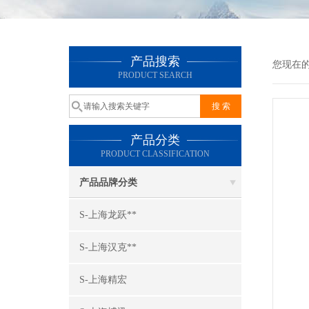
产品搜索
您现在
PRODUCT SEARCH
产品分类
PRODUCT CLASSIFICATION
产品品牌分类
S-上海龙跃**
S-上海汉克**
S-上海精宏