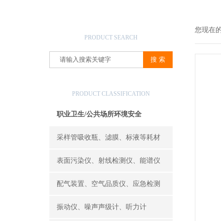
产品搜索
您现在
PRODUCT SEARCH
产品分类
PRODUCT CLASSIFICATION
职业卫生/公共场所环境安全
采样管吸收瓶、滤膜、标液等耗材
表面污染仪、射线检测仪、能谱仪
配气装置、空气品质仪、应急检测
振动仪、噪声声级计、听力计