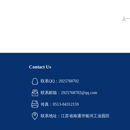
上一
Contact Us
联系QQ：2925768702
联系邮箱：2925768702@qq.com
传真：0513-84312159
联系地址：江苏省南通市银河工业园区