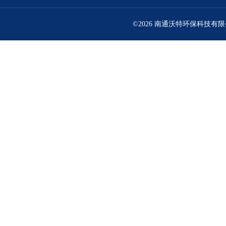
©2026 南通沃特环保科技有