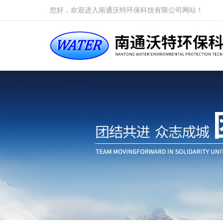
您好，欢迎进入南通沃特环保科技有限公司网站！