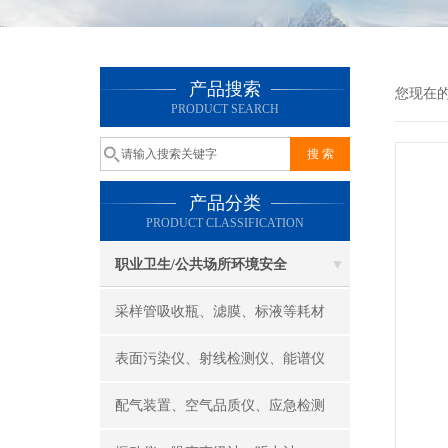
产品搜索
您现在
PRODUCT SEARCH
产品分类
PRODUCT CLASSIFICATION
职业卫生/公共场所环境安全
采样管吸收瓶、滤膜、标液等耗材
表面污染仪、射线检测仪、能谱仪
配气装置、空气品质仪、应急检测