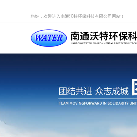
您好，欢迎进入南通沃特环保科技有限公司网站！