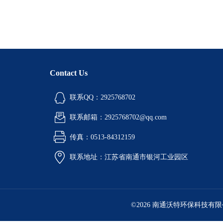
Contact Us
联系QQ：2925768702
联系邮箱：2925768702@qq.com
传真：0513-84312159
联系地址：江苏省南通市银河工业园区
©2026 南通沃特环保科技有