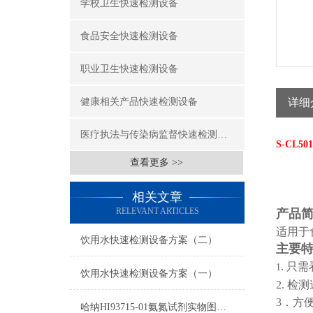
学校卫生快速检测设备
食品安全快速检测设备
职业卫生快速检测设备
健康相关产品快速检测设备
详细
医疗执法与传染病监督快速检测设备
S-CL50
查看更多 >>
相关文章
RELEVANT ARTICLES
产品
适用于
饮用水快速检测设备方案（二）
主要
. 只
1
饮用水快速检测设备方案（一）
2. 
3．方
哈纳HI93715-01氨氮试剂实物图及操作方法