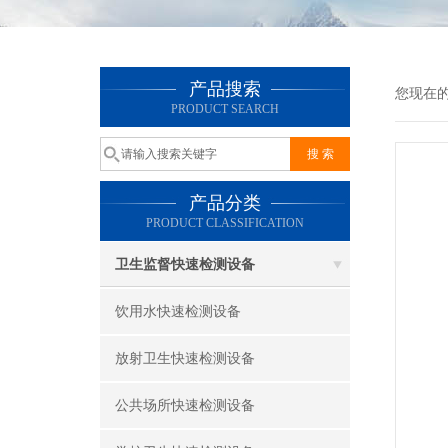
产品搜索
您现在
PRODUCT SEARCH
产品分类
PRODUCT CLASSIFICATION
卫生监督快速检测设备
饮用水快速检测设备
放射卫生快速检测设备
公共场所快速检测设备