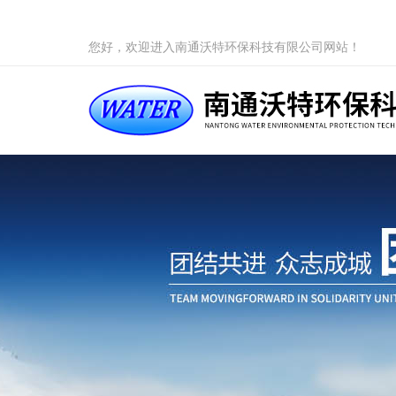
您好，欢迎进入南通沃特环保科技有限公司网站！