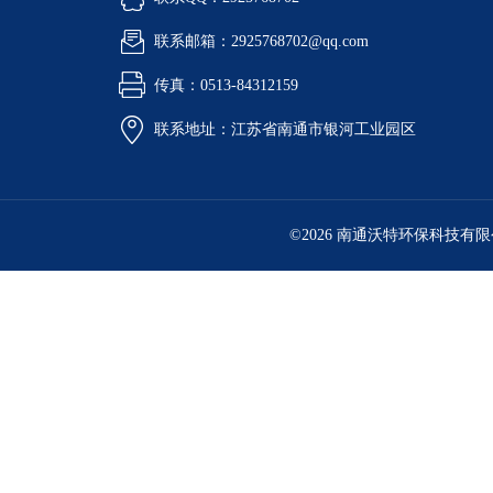
联系邮箱：2925768702@qq.com
传真：0513-84312159
联系地址：江苏省南通市银河工业园区
©2026 南通沃特环保科技有