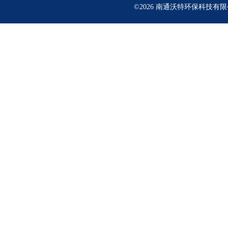
©2026 南通沃特环保科技有