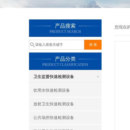
产品搜索
您现在
PRODUCT SEARCH
产品分类
PRODUCT CLASSIFICATION
卫生监督快速检测设备
饮用水快速检测设备
放射卫生快速检测设备
公共场所快速检测设备