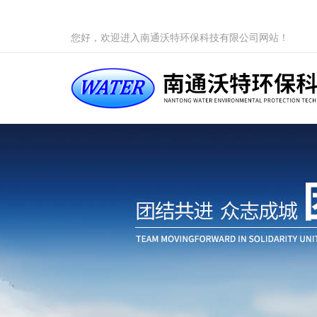
您好，欢迎进入南通沃特环保科技有限公司网站！