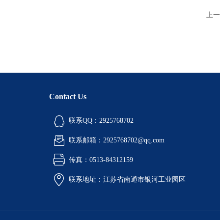
上一
Contact Us
联系QQ：2925768702
联系邮箱：2925768702@qq.com
传真：0513-84312159
联系地址：江苏省南通市银河工业园区