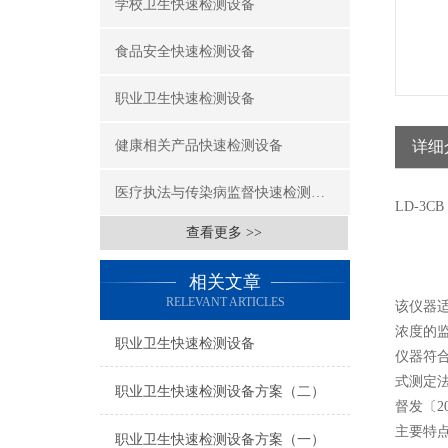
学校卫生快速检测设备
食品安全快速检测设备
职业卫生快速检测设备
健康相关产品快速检测设备
详细
医疗执法与传染病监督快速检测设备
LD-3
查看更多 >>
相关文章
RELEVANT ARTICLES
该仪器
浓度的
职业卫生快速检测设备
仪器符合
式测定法
职业卫生快速检测设备方案（二）
督发〔2
主要特
职业卫生快速检测设备方案（一）