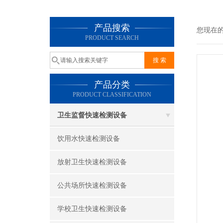
产品搜索
您现在
PRODUCT SEARCH
产品分类
PRODUCT CLASSIFICATION
卫生监督快速检测设备
饮用水快速检测设备
放射卫生快速检测设备
公共场所快速检测设备
学校卫生快速检测设备