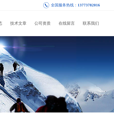
全国服务热线：
13773782016
态
技术文章
公司资质
在线留言
联系我们