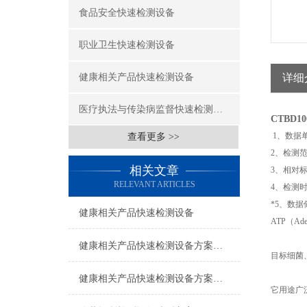
食品安全快速检测设备
职业卫生快速检测设备
健康相关产品快速检测设备
详细
医疗执法与传染病监督快速检测设备
CTBD1
1、数据单
查看更多 >>
2、检测范围
相关文章
3、相对
RELEVANT ARTICLES
4、检测时
*5、数据
健康相关产品快速检测设备
ATP（A
健康相关产品快速检测设备方案（二）
目标细菌
健康相关产品快速检测设备方案（一）
它用途广