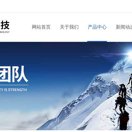
网站首页
关于我们
产品中心
新闻动