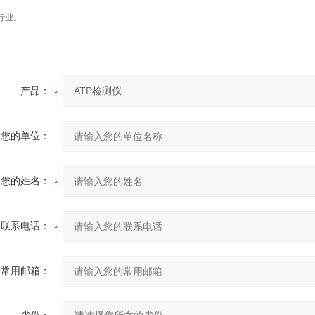
行业。
产品：
您的单位：
您的姓名：
联系电话：
常用邮箱：