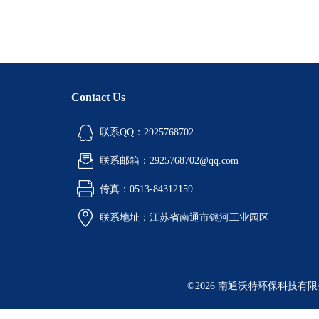
Contact Us
联系QQ：2925768702
联系邮箱：2925768702@qq.com
传真：0513-84312159
联系地址：江苏省南通市银河工业园区
©2026 南通沃特环保科技有