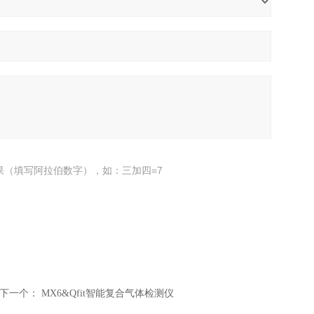
果（填写阿拉伯数字），如：三加四=7
下一个：
MX6&Qfit智能复合气体检测仪