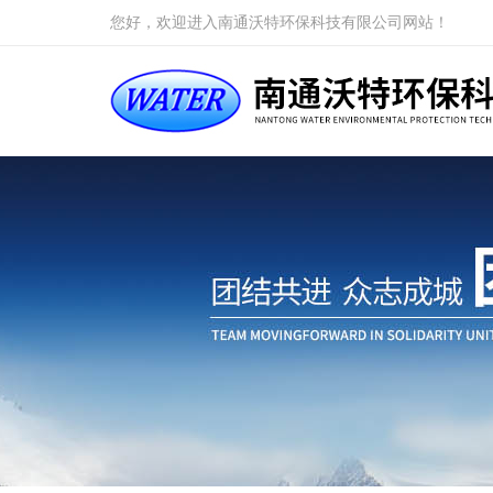
您好，欢迎进入南通沃特环保科技有限公司网站！