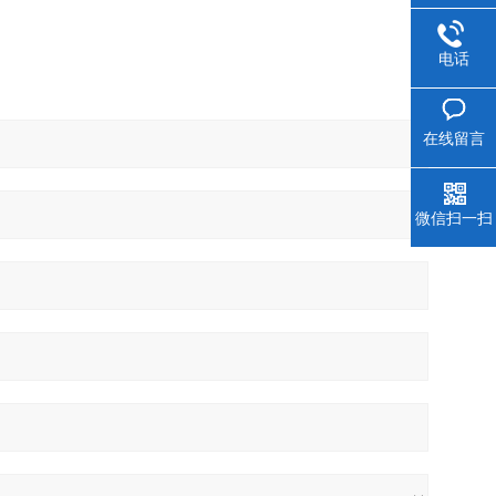
电话
在线留言
微信扫一扫