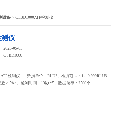
测设备
> CTBD1000ATP检测仪
检测仪
025-05-03
：
CTBD1000
00 ATP检测仪 1、数据单位：RLU2、检测范围：1～9.999RLU3、
差＜5%4、检测时间：10秒 *5、数据储存：2500个