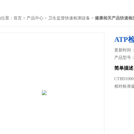
的位置：
首页
>
产品中心
>
卫生监督快速检测设备
>
健康相关产品快速检
ATP
更新时间： 2
产品型号
简单描述
CTBD10
相对标准偏