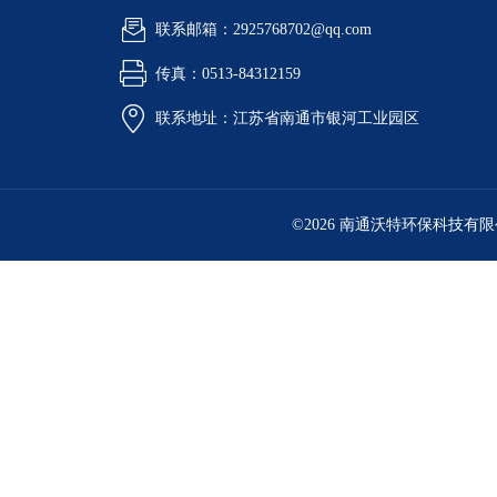
联系邮箱：2925768702@qq.com
传真：0513-84312159
联系地址：江苏省南通市银河工业园区
©2026 南通沃特环保科技有