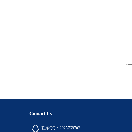
上一
Contact Us
联系QQ：2925768702