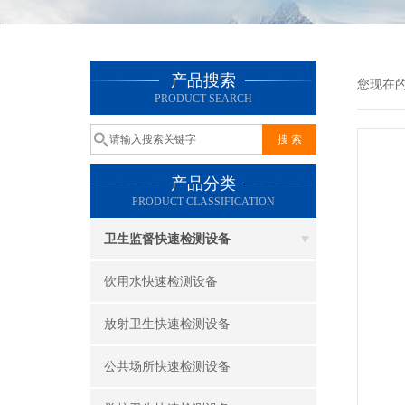
产品搜索
您现在
PRODUCT SEARCH
产品分类
PRODUCT CLASSIFICATION
卫生监督快速检测设备
饮用水快速检测设备
放射卫生快速检测设备
公共场所快速检测设备