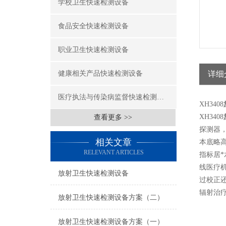
学校卫生快速检测设备
食品安全快速检测设备
职业卫生快速检测设备
健康相关产品快速检测设备
详细
医疗执法与传染病监督快速检测设备
XH3408
XH3408
查看更多 >>
探测器
相关文章
本底略高
RELEVANT ARTICLES
指标居
线医疗
放射卫生快速检测设备
过校正还
辐射治
放射卫生快速检测设备方案（二）
放射卫生快速检测设备方案（一）