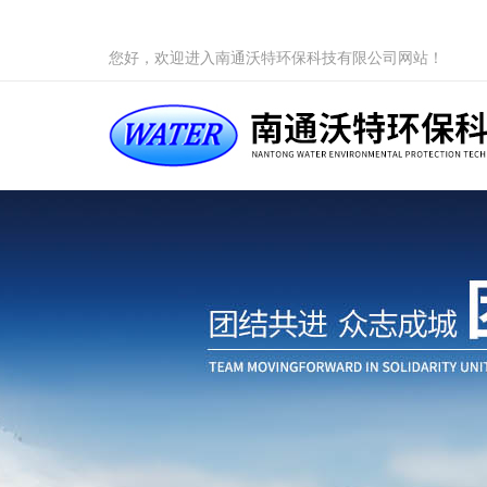
您好，欢迎进入南通沃特环保科技有限公司网站！