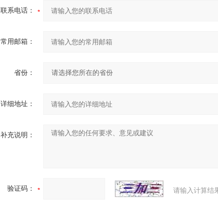
联系电话：
常用邮箱：
省份：
详细地址：
补充说明：
验证码：
请输入计算结