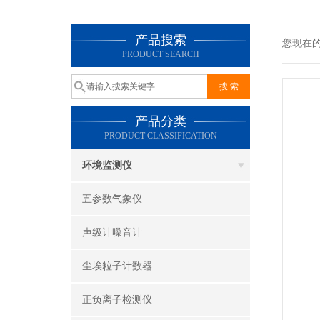
产品搜索
您现在
PRODUCT SEARCH
产品分类
PRODUCT CLASSIFICATION
环境监测仪
五参数气象仪
声级计噪音计
尘埃粒子计数器
正负离子检测仪