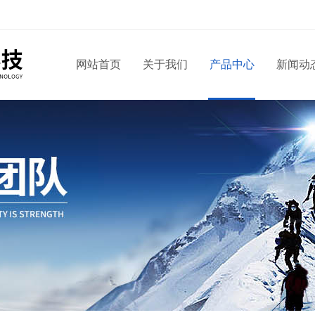
网站首页
关于我们
产品中心
新闻动