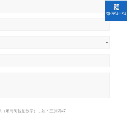
微信扫一扫
果（填写阿拉伯数字），如：三加四=7