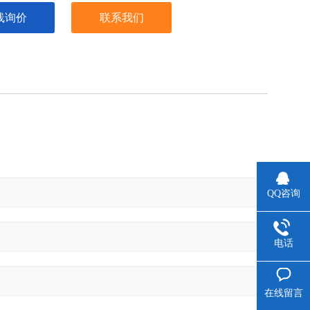
线询价
联系我们
QQ咨询
电话
在线留言