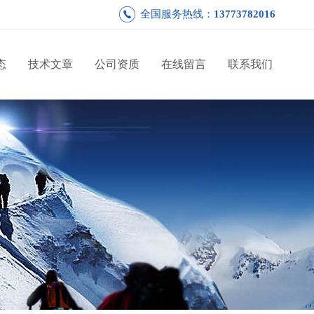
全国服务热线：
13773782016
态
技术文章
公司资质
在线留言
联系我们