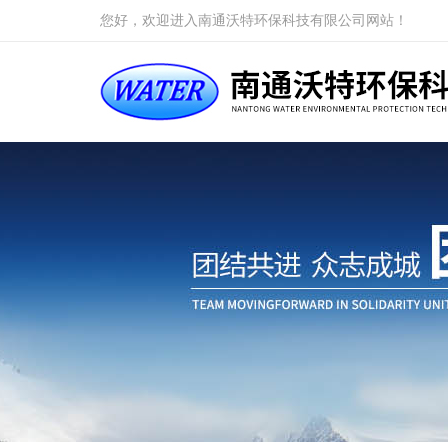
您好，欢迎进入南通沃特环保科技有限公司网站！