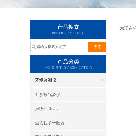
产品搜索
您现在
PRODUCT SEARCH
产品分类
PRODUCT CLASSIFICATION
环境监测仪
五参数气象仪
声级计噪音计
尘埃粒子计数器