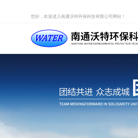
您好，欢迎进入南通沃特环保科技有限公司网站！