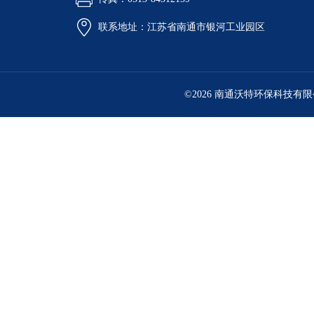
联系地址：江苏省南通市银河工业园区
©2026 南通沃特环保科技有