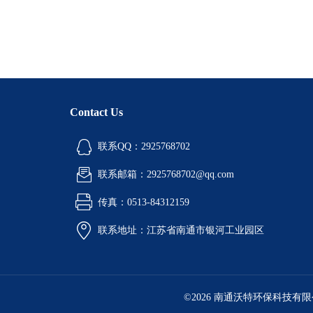
Contact Us
联系QQ：2925768702
联系邮箱：2925768702@qq.com
传真：0513-84312159
联系地址：江苏省南通市银河工业园区
©2026 南通沃特环保科技有