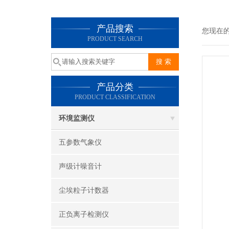
产品搜索
您现在
PRODUCT SEARCH
产品分类
PRODUCT CLASSIFICATION
环境监测仪
五参数气象仪
声级计噪音计
尘埃粒子计数器
正负离子检测仪