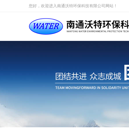
您好，欢迎进入南通沃特环保科技有限公司网站！