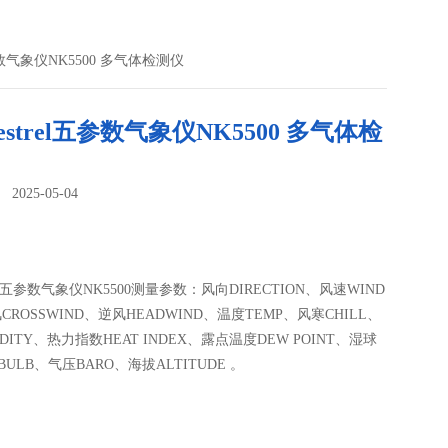
五参数气象仪NK5500 多气体检测仪
estrel五参数气象仪NK5500 多气体检
025-05-04
：
rel五参数气象仪NK5500测量参数：风向DIRECTION、风速WIND
CROSSWIND、逆风HEADWIND、温度TEMP、风寒CHILL、
DITY、热力指数HEAT INDEX、露点温度DEW POINT、湿球
BULB、气压BARO、海拔ALTITUDE 。