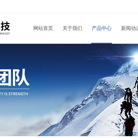
网站首页
关于我们
产品中心
新闻动