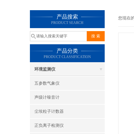
产品搜索
您现在
PRODUCT SEARCH
产品分类
PRODUCT CLASSIFICATION
环境监测仪
五参数气象仪
声级计噪音计
尘埃粒子计数器
正负离子检测仪