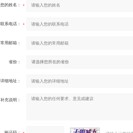
您的姓名：
联系电话：
常用邮箱：
省份：
详细地址：
补充说明：
验证码：