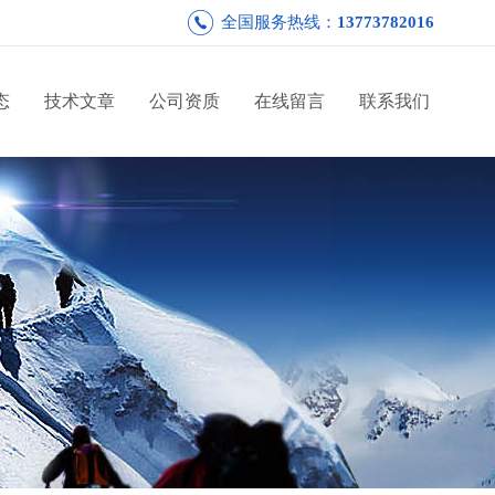
全国服务热线：
13773782016
态
技术文章
公司资质
在线留言
联系我们