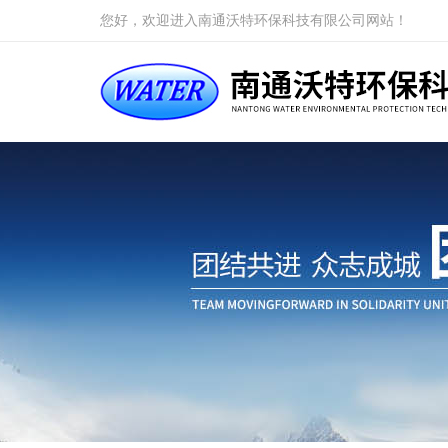
您好，欢迎进入南通沃特环保科技有限公司网站！