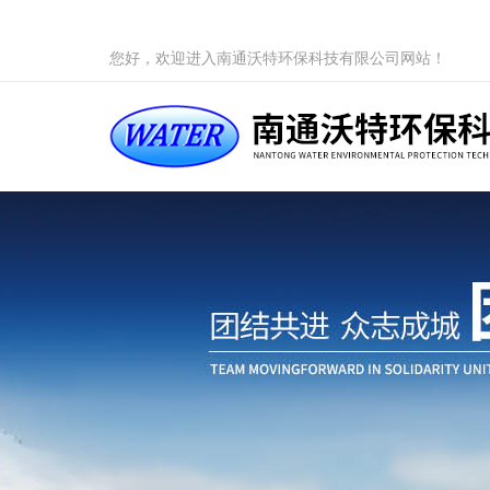
您好，欢迎进入南通沃特环保科技有限公司网站！