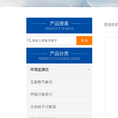
产品搜索
您现在
PRODUCT SEARCH
产品分类
PRODUCT CLASSIFICATION
环境监测仪
五参数气象仪
声级计噪音计
尘埃粒子计数器