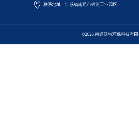
联系地址：江苏省南通市银河工业园区
©2026 南通沃特环保科技有