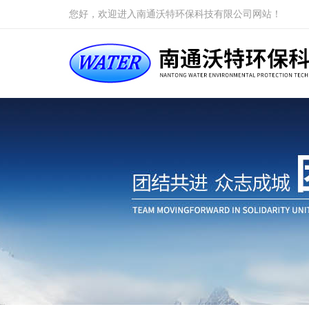
您好，欢迎进入南通沃特环保科技有限公司网站！