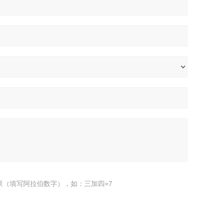
果（填写阿拉伯数字），如：三加四=7