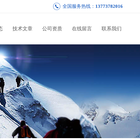
全国服务热线：
13773782016
态
技术文章
公司资质
在线留言
联系我们