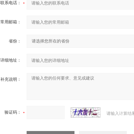
联系电话：
常用邮箱：
省份：
详细地址：
补充说明：
验证码：
请输入计算结