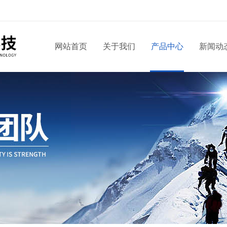
网站首页
关于我们
产品中心
新闻动