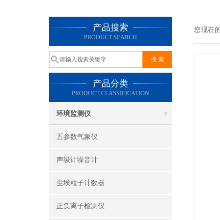
产品搜索
您现在
PRODUCT SEARCH
产品分类
PRODUCT CLASSIFICATION
环境监测仪
五参数气象仪
声级计噪音计
尘埃粒子计数器
正负离子检测仪