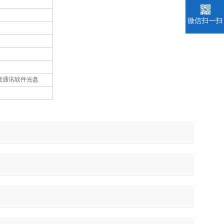
微信扫一扫
接通讯软件光盘