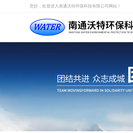
您好，欢迎进入南通沃特环保科技有限公司网站！