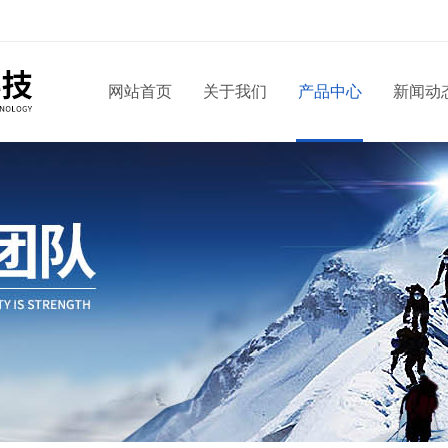
网站首页
关于我们
产品中心
新闻动