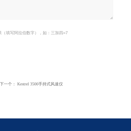
果（填写阿拉伯数字），如：三加四=7
下一个：
Kestrel 3500手持式风速仪