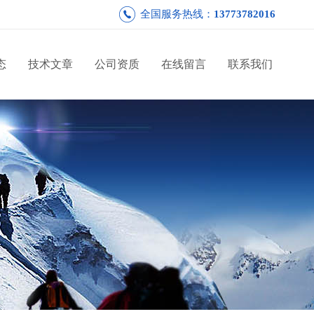
全国服务热线：
13773782016
态
技术文章
公司资质
在线留言
联系我们