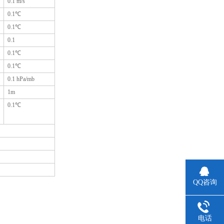
0.1 m/s
0.1
℃
0.1
℃
0.1
0.1
℃
0.1
℃
0.1 hPa/mb
1m
0.1
℃
QQ咨询
电话