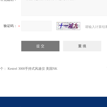
验证码：
请输入计算结
个：
Kestrel 3000手持式风速仪 美国NK