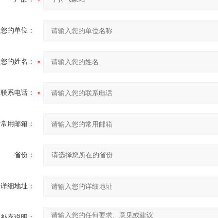
您的单位：
您的姓名：
联系电话：
常用邮箱：
省份：
详细地址：
补充说明：