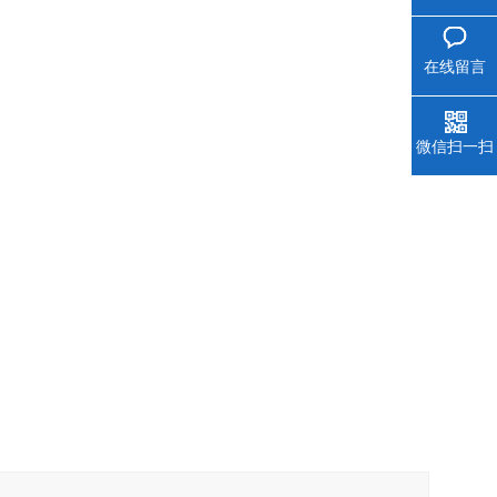
在线留言
微信扫一扫