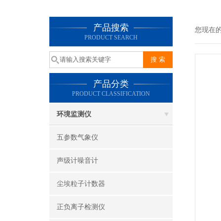
产品搜索
您现在
PRODUCT SEARCH
产品分类
PRODUCT CLASSIFICATION
环境监测仪
五参数气象仪
声级计噪音计
尘埃粒子计数器
正负离子检测仪