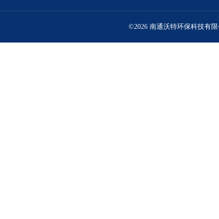
©2026 南通沃特环保科技有