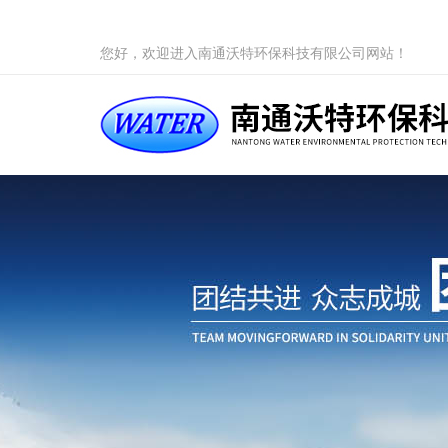
您好，欢迎进入南通沃特环保科技有限公司网站！