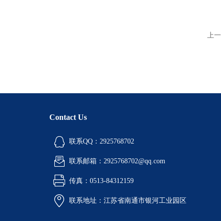
上一
Contact Us
联系QQ：2925768702
联系邮箱：2925768702@qq.com
传真：0513-84312159
联系地址：江苏省南通市银河工业园区