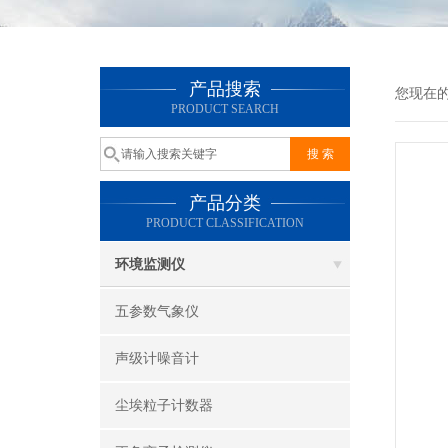
产品搜索
您现在
PRODUCT SEARCH
产品分类
PRODUCT CLASSIFICATION
环境监测仪
五参数气象仪
声级计噪音计
尘埃粒子计数器