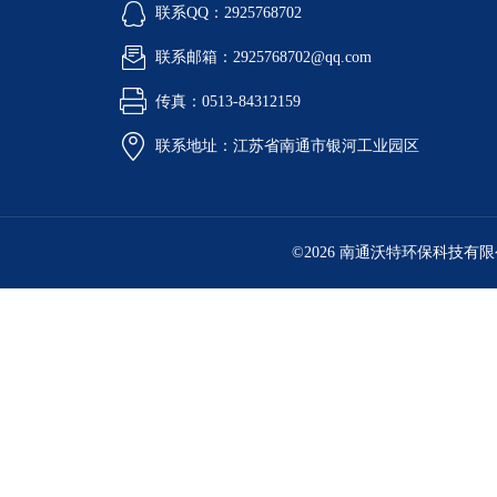
联系QQ：2925768702
联系邮箱：2925768702@qq.com
传真：0513-84312159
联系地址：江苏省南通市银河工业园区
©2026 南通沃特环保科技有