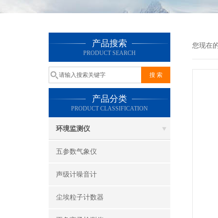
产品搜索
您现在
PRODUCT SEARCH
产品分类
PRODUCT CLASSIFICATION
环境监测仪
五参数气象仪
声级计噪音计
尘埃粒子计数器