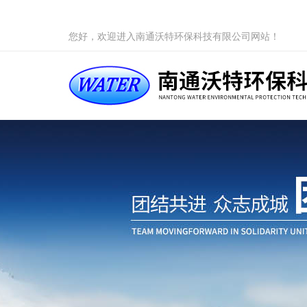
您好，欢迎进入南通沃特环保科技有限公司网站！