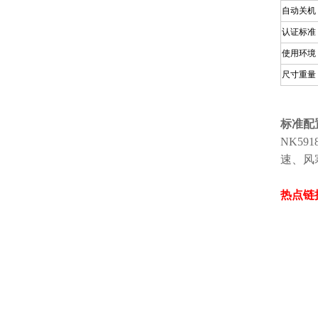
自动关机
认证标准
使用环境
尺寸重量
标准配
NK5918
速、风
热点链