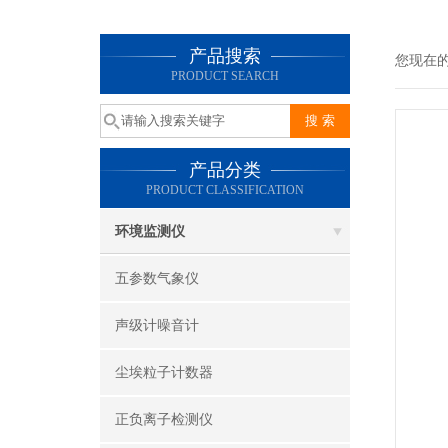
产品搜索
您现在
PRODUCT SEARCH
产品分类
PRODUCT CLASSIFICATION
环境监测仪
五参数气象仪
声级计噪音计
尘埃粒子计数器
正负离子检测仪