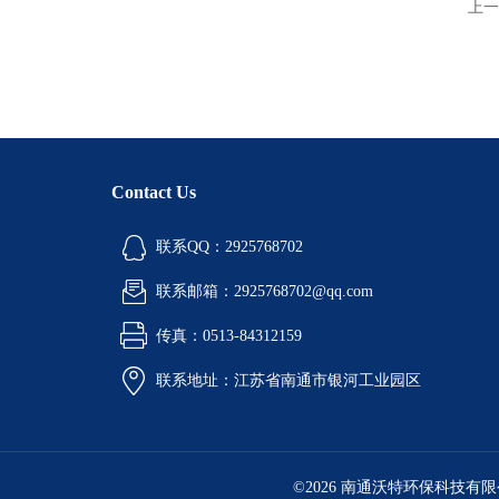
上一
Contact Us
联系QQ：2925768702
联系邮箱：2925768702@qq.com
传真：0513-84312159
联系地址：江苏省南通市银河工业园区
©2026 南通沃特环保科技有