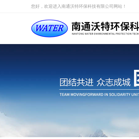
您好，欢迎进入南通沃特环保科技有限公司网站！